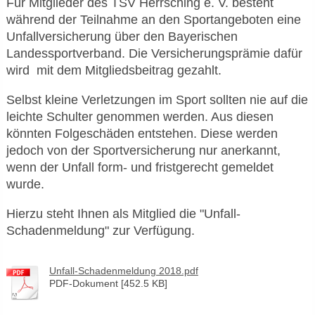
Für Mitglieder des TSV Herrsching e. V. besteht
während der Teilnahme an den Sportangeboten eine
Unfallversicherung über den Bayerischen
Landessportverband. Die Versicherungsprämie dafür
wird mit dem Mitgliedsbeitrag gezahlt.
Selbst kleine Verletzungen im Sport sollten nie auf die
leichte Schulter genommen werden. Aus diesen
könnten Folgeschäden entstehen. Diese werden
jedoch von der Sportversicherung nur anerkannt,
wenn der Unfall form- und fristgerecht gemeldet
wurde.
Hierzu steht Ihnen als Mitglied die "Unfall-
Schadenmeldung" zur Verfügung.
Unfall-Schadenmeldung 2018.pdf
PDF-Dokument [452.5 KB]