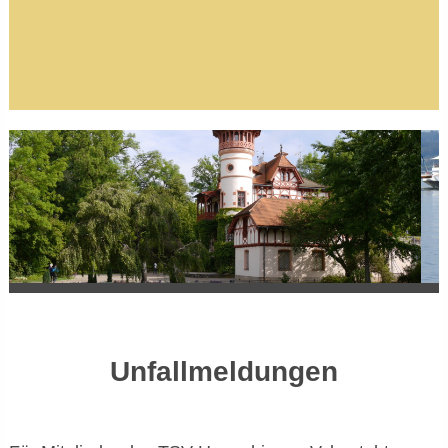
Unfallmeldungen