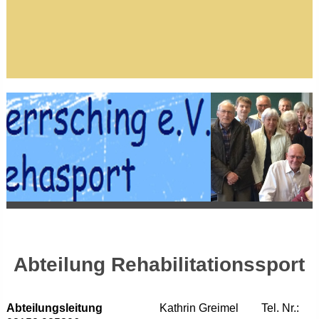
Abteilung Rehabilitationssport
Abteilungsleitung
Kathrin Greimel Tel. Nr.: